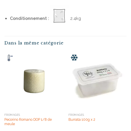
Conditionnement :
2.4kg
Dans la même catégorie
FROMAGES
FROMAGES
Pecorino Romano DOP 1/8 de
Burrata 100g x 2
meule