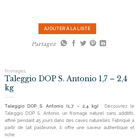
AJOUTER À LA LISTE
Partagez
Fromages
Taleggio DOP S. Antonio 1,7 – 2,4
kg
Taleggio DOP S. Antonio (1,7 – 2,4 kg)
: Découvrez le
Taleggio DOP S. Antonio, un fromage naturel sans additifs,
affiné pendant 45 jours dans des caves naturelles. Fabriqué à
partir de lait pasteurisé, il offre une saveur authentique et
riche.