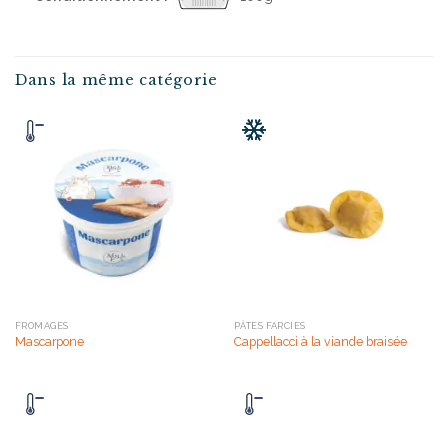
Dans la même catégorie
FROMAGES
PÂTES FARCIES
Mascarpone
Cappellacci à la viande braisée