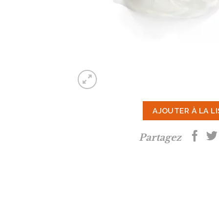
AJOUTER À LA L
Partagez