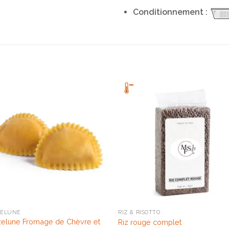
Conditionnement :
ELUNE
RIZ & RISOTTO
elune Fromage de Chèvre et
Riz rouge complet