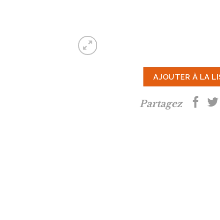
AJOUTER À LA L
Partagez