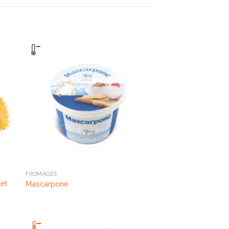
FROMAGES
et
Mascarpone