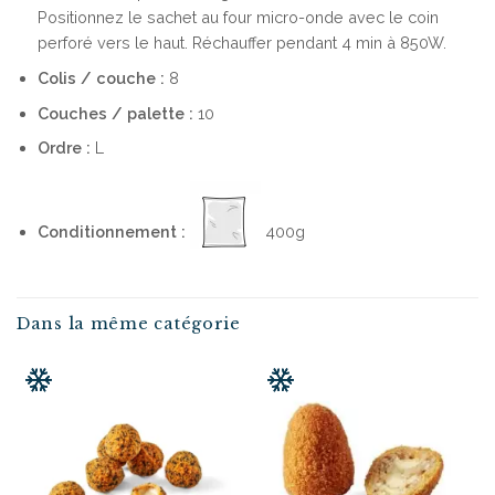
Positionnez le sachet au four micro-onde avec le coin
perforé vers le haut. Réchauffer pendant 4 min à 850W.
Colis / couche :
8
Couches / palette :
10
Ordre :
L
Conditionnement :
400g
Dans la même catégorie