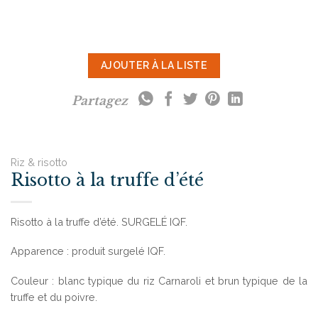
AJOUTER À LA LISTE
Partagez
Riz & risotto
Risotto à la truffe d’été
Risotto à la truffe d’été. SURGELÉ IQF.
Apparence : produit surgelé IQF.
Couleur : blanc typique du riz Carnaroli et brun typique de la
truffe et du poivre.