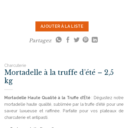
AJOUTER À LA LISTE
Partagez
Charcuterie
Mortadelle à la truffe d’été – 2,5
kg
Mortadelle Haute Qualité à la Truffe d’Été
: Dégustez notre
mortadelle haute qualité, sublimée par la truffe d’été pour une
saveur luxueuse et raffinée. Parfaite pour vos plateaux de
charcuterie et antipasti.