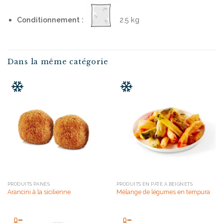
Conditionnement :
2.5 kg
Dans la même catégorie
PRODUITS PANÉS
PRODUITS EN PÂTE À BEIGNETS
Arancini à la sicilienne
Mélange de légumes en tempura