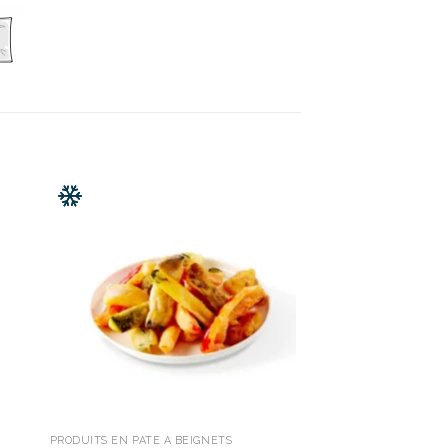
PRODUITS EN PÂTE À BEIGNETS