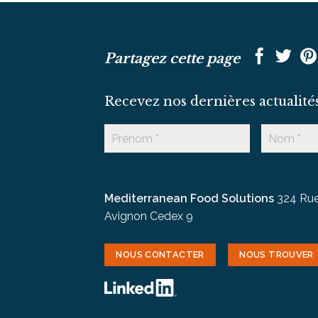
Partagez cette page
Recevez nos dernières actualité
Mediterranean Food Solutions
324 Rue
Avignon Cedex 9
NOUS CONTACTER
NOUS TROUVER