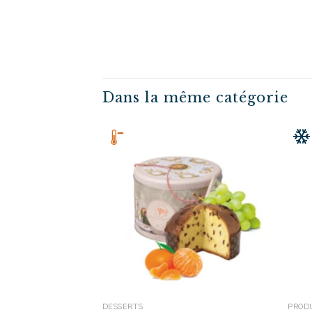
Dans la même catégorie
DESSERTS
PROD