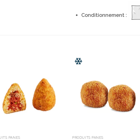
Conditionnement :
UITS PANÉS
PRODUITS PANÉS