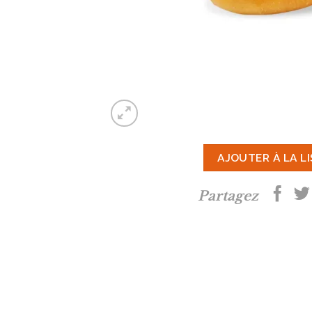
AJOUTER À LA L
Partagez