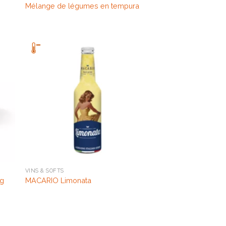
Mélange de légumes en tempura
VINS & SOFTS
 g
MACARIO Limonata