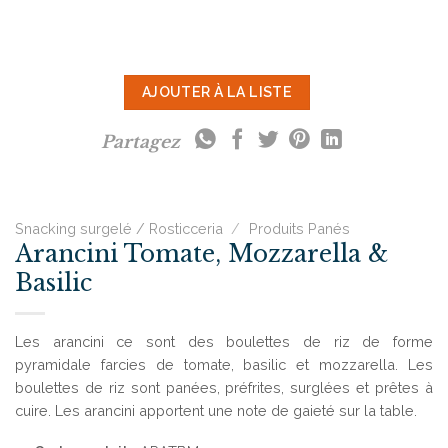
AJOUTER À LA LISTE
Partagez
Snacking surgelé / Rosticceria
/
Produits Panés
Arancini Tomate, Mozzarella &
Basilic
Les arancini ce sont des boulettes de riz de forme
pyramidale farcies de tomate, basilic et mozzarella. Les
boulettes de riz sont panées, préfrites, surglées et prêtes à
cuire. Les arancini apportent une note de gaieté sur la table.