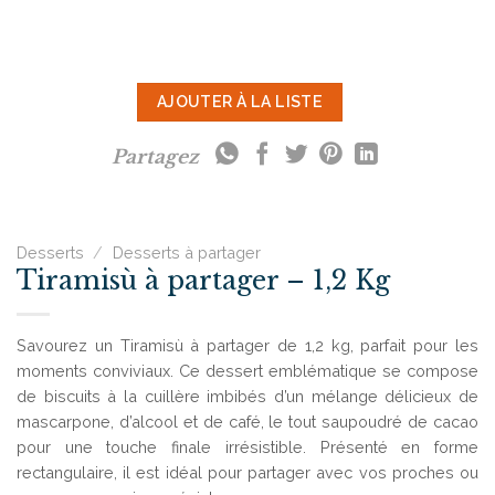
AJOUTER À LA LISTE
Partagez
Desserts
/
Desserts à partager
Tiramisù à partager – 1,2 Kg
Savourez un Tiramisù à partager de 1,2 kg, parfait pour les
moments conviviaux. Ce dessert emblématique se compose
de biscuits à la cuillère imbibés d’un mélange délicieux de
mascarpone, d’alcool et de café, le tout saupoudré de cacao
pour une touche finale irrésistible. Présenté en forme
rectangulaire, il est idéal pour partager avec vos proches ou