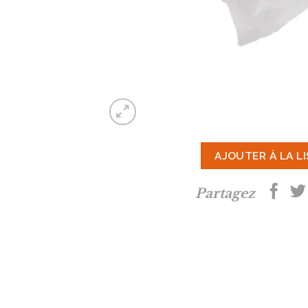
AJOUTER À LA L
Partagez