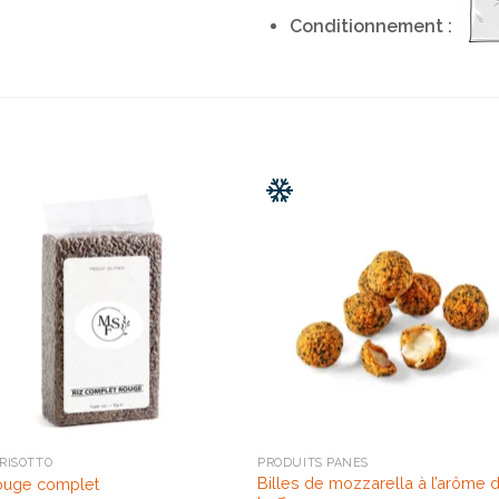
Conditionnement :
 RISOTTO
PRODUITS PANÉS
Billes de mozzarella à l’arôme 
rouge complet