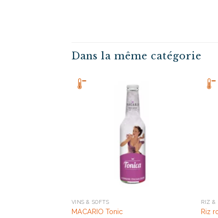
Dans la même catégorie
VINS & SOFTS
RIZ &
MACARIO Tonic
Riz 