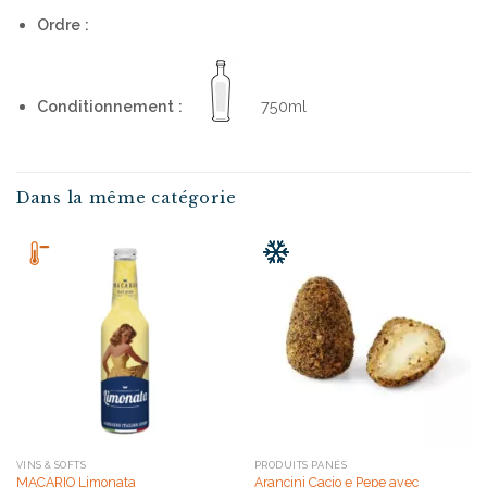
Ordre :
Conditionnement :
750ml
Dans la même catégorie
VINS & SOFTS
PRODUITS PANÉS
Arancini Cacio e Pepe avec
MACARIO Limonata