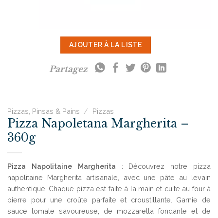
AJOUTER À LA LISTE
Partagez
Pizzas, Pinsas & Pains
/
Pizzas
Pizza Napoletana Margherita –
360g
Pizza Napolitaine Margherita
: Découvrez notre pizza
napolitaine Margherita artisanale, avec une pâte au levain
authentique. Chaque pizza est faite à la main et cuite au four à
pierre pour une croûte parfaite et croustillante. Garnie de
sauce tomate savoureuse, de mozzarella fondante et de