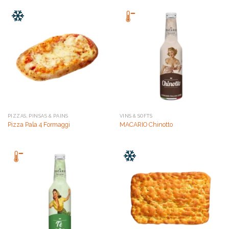
PIZZAS, PINSAS & PAINS
VINS & SOFTS
Pizza Pala 4 Formaggi
MACARIO Chinotto