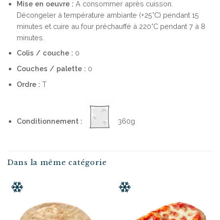
Mise en oeuvre :
A consommer après cuisson.
Décongeler à température ambiante (+25°C) pendant 15
minutes et cuire au four préchauffé à 220°C pendant 7 à 8
minutes.
Colis / couche :
0
Couches / palette :
0
Ordre :
T
Conditionnement :
360g
Dans la même catégorie