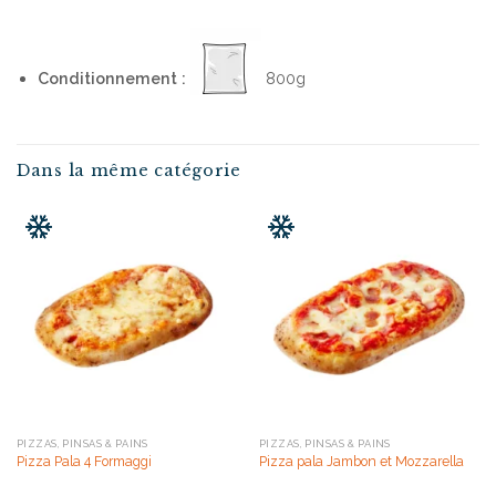
Conditionnement :
800g
Dans la même catégorie
PIZZAS, PINSAS & PAINS
PIZZAS, PINSAS & PAINS
Pizza Pala 4 Formaggi
Pizza pala Jambon et Mozzarella