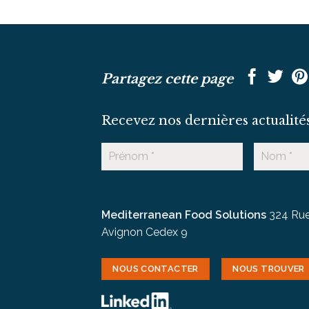
Partagez cette page
Recevez nos dernières actualité
Mediterranean Food Solutions
324 Rue
Avignon Cedex 9
NOUS CONTACTER
NOUS TROUVER