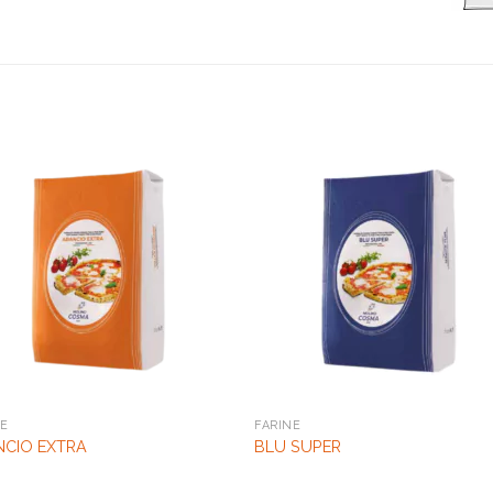
NE
FARINE
NCIO EXTRA
BLU SUPER