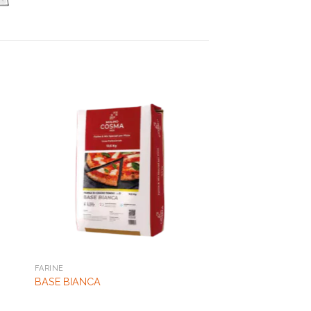
FARINE
BASE BIANCA