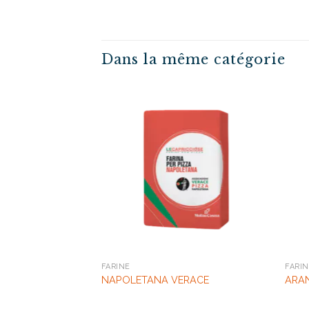
Dans la même catégorie
FARINE
FARI
NAPOLETANA VERACE
ARA