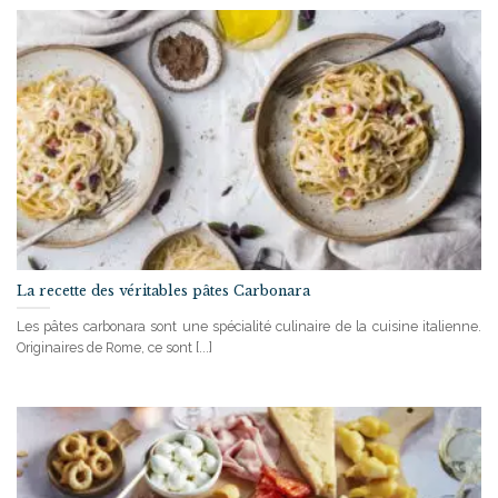
La recette des véritables pâtes Carbonara
Les pâtes carbonara sont une spécialité culinaire de la cuisine italienne.
Originaires de Rome, ce sont [...]