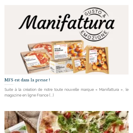
MFS est dans la presse !
Suite à la création de notre toute nouvelle marque « Manifattura », le
magazine en ligne France [...]