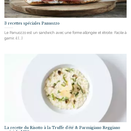
3 recettes spéciales Panuozzo
Le Panuozzo est un sandwich avec une forme allongée et étroite. Facile à
garnir, il [...]
La recette du Risotto à la Truffe d’été & Parmigiano Reggiano