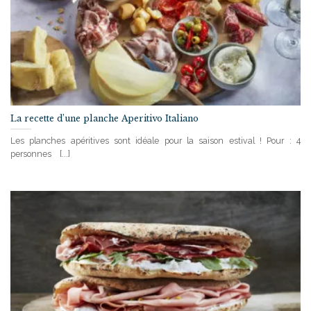
La recette d’une planche Aperitivo Italiano
Les planches apéritives sont idéale pour la saison estival ! Pour : 4
personnes [...]