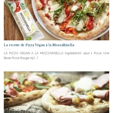
La recette de Pizza Vegan à la MozzaRisella
LA PIZZA VEGAN A LA MOZZARISELLA Ingrédients* pour 1 Pizza Une
Base Pizza Rouge 29 [...]