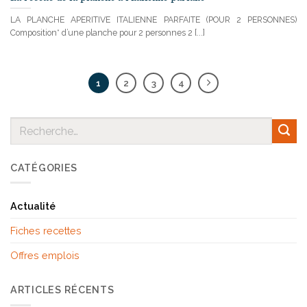
LA PLANCHE APERITIVE ITALIENNE PARFAITE (POUR 2 PERSONNES)
Composition* d’une planche pour 2 personnes 2 [...]
1
2
3
4
CATÉGORIES
Actualité
Fiches recettes
Offres emplois
ARTICLES RÉCENTS