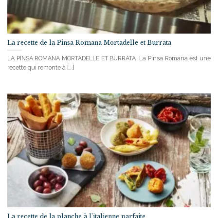
La recette de la Pinsa Romana Mortadelle et Burrata
LA PINSA ROMANA MORTADELLE ET BURRATA La Pinsa Romana est une
recette qui remonte à [...]
La recette de la planche à l’italienne parfaite