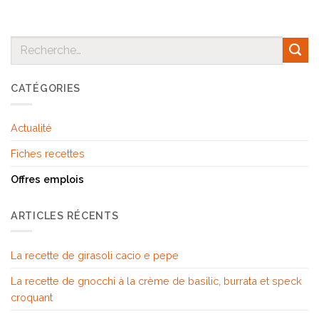
CATÉGORIES
Actualité
Fiches recettes
Offres emplois
ARTICLES RÉCENTS
La recette de girasoli cacio e pepe
La recette de gnocchi à la crème de basilic, burrata et speck
croquant