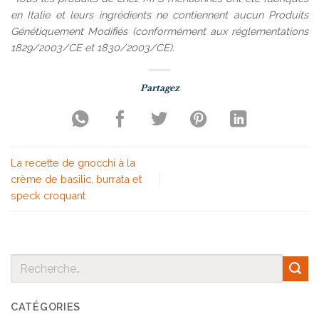
en Italie et leurs ingrédients ne contiennent aucun Produits
Génétiquement Modifiés (conformément aux réglementations
1829/2003/CE et 1830/2003/CE).
La recette de gnocchi à la
crème de basilic, burrata et
speck croquant
CATÉGORIES