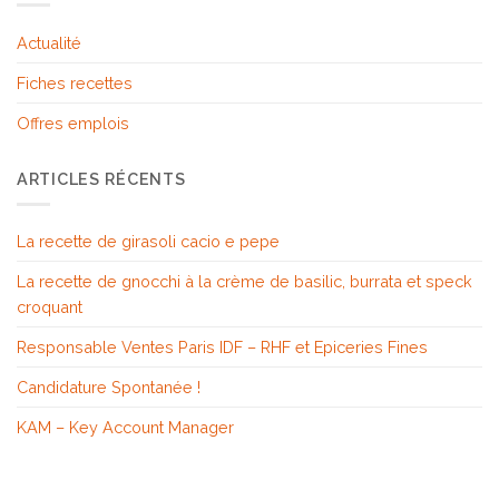
Actualité
Fiches recettes
Offres emplois
ARTICLES RÉCENTS
La recette de girasoli cacio e pepe
La recette de gnocchi à la crème de basilic, burrata et speck
croquant
Responsable Ventes Paris IDF – RHF et Epiceries Fines
Candidature Spontanée !
KAM – Key Account Manager