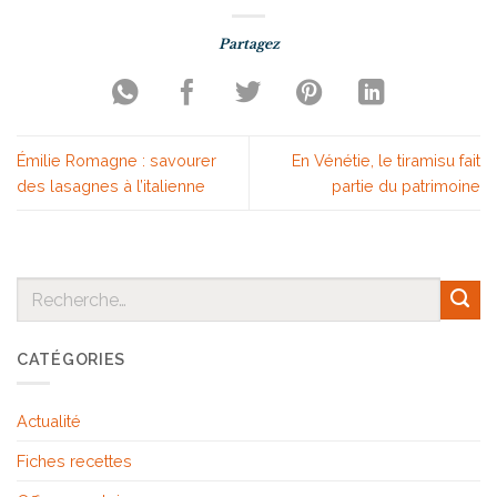
Émilie Romagne : savourer
En Vénétie, le tiramisu fait
des lasagnes à l’italienne
partie du patrimoine
CATÉGORIES
Actualité
Fiches recettes