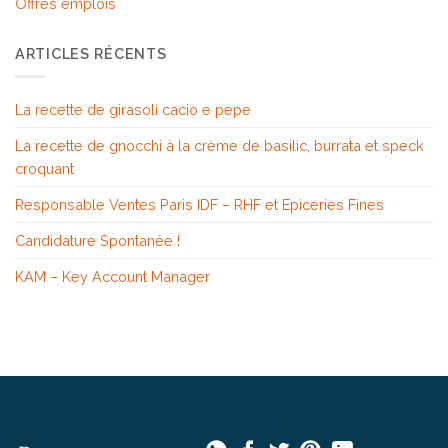
Offres emplois
ARTICLES RÉCENTS
La recette de girasoli cacio e pepe
La recette de gnocchi à la crème de basilic, burrata et speck
croquant
Responsable Ventes Paris IDF – RHF et Epiceries Fines
Candidature Spontanée !
KAM – Key Account Manager