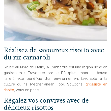
Réalisez de savoureux risotto avec
du riz carnaroli
Située au Nord de l’Italie, la Lombardie est une région riche en
gastronomie. Traversée par le Pô (plus important fleuve
italien), elle bénéficie d’un environnement favorable à la
culture du riz. Mediterranean Food Solutions,
grossiste en
risotto
, vous en parle.
Régalez vos convives avec de
délicieux risottos