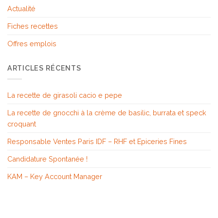
Actualité
Fiches recettes
Offres emplois
ARTICLES RÉCENTS
La recette de girasoli cacio e pepe
La recette de gnocchi à la crème de basilic, burrata et speck
croquant
Responsable Ventes Paris IDF – RHF et Epiceries Fines
Candidature Spontanée !
KAM – Key Account Manager