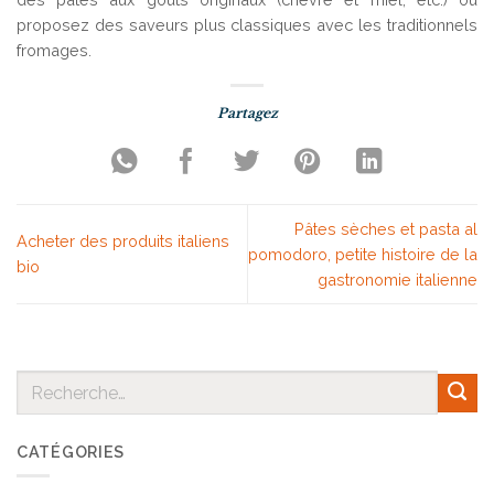
proposez des saveurs plus classiques avec les traditionnels
fromages.
Pâtes sèches et pasta al
Acheter des produits italiens
pomodoro, petite histoire de la
bio
gastronomie italienne
CATÉGORIES