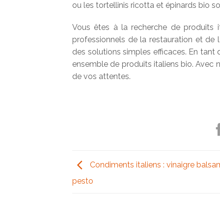
ou les tortellinis ricotta et épinards bio s
Vous êtes à la recherche de produits i
professionnels de la restauration et de 
des solutions simples efficaces. En tant 
ensemble de produits italiens bio. Avec n
de vos attentes.
Condiments italiens : vinaigre balsa
pesto